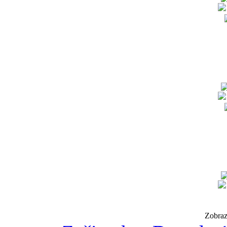
Zobraz